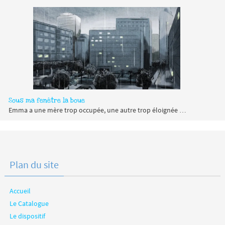
Sous ma fenêtre la boue
Emma a une mère trop occupée, une autre trop éloignée …
Plan du site
Accueil
Le Catalogue
Le dispositif