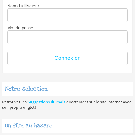
Nom d'utilisateur
Mot de passe
Notre sélection
Retrouvez les
Suggestions du mois
directement sur le site Internet avec
son propre onglet!
Un film au hasard