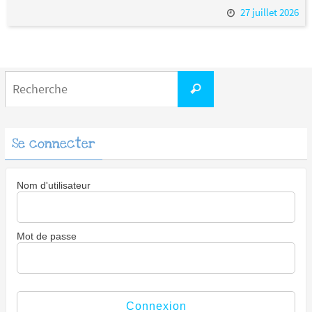
27 juillet 2026
Search
Recherche
for:
Se connecter
Nom d'utilisateur
Mot de passe