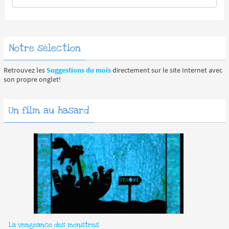
Notre sélection
Retrouvez les
Suggestions du mois
directement sur le site Internet avec
son propre onglet!
Un film au hasard
La vengeance des monstres