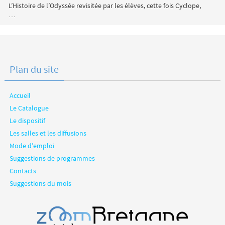
L’Histoire de l’Odyssée revisitée par les élèves, cette fois Cyclope,
…
Plan du site
Accueil
Le Catalogue
Le dispositif
Les salles et les diffusions
Mode d’emploi
Suggestions de programmes
Contacts
Suggestions du mois