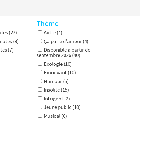
Thème
tes (23)
Autre (4)
nutes (8)
Ça parle d'amour (4)
tes (7)
Disponible à partir de
septembre 2026 (40)
Ecologie (10)
Émouvant (10)
Humour (5)
Insolite (15)
Intrigant (2)
Jeune public (10)
Musical (6)