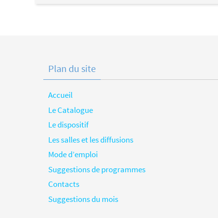
Plan du site
Accueil
Le Catalogue
Le dispositif
Les salles et les diffusions
Mode d’emploi
Suggestions de programmes
Contacts
Suggestions du mois