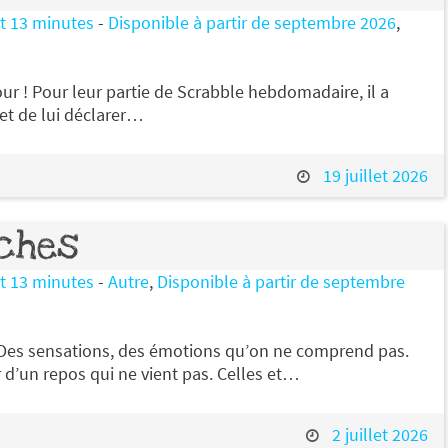
et 13 minutes
-
Disponible à partir de septembre 2026
,
jour ! Pour leur partie de Scrabble hebdomadaire, il a
 et de lui déclarer…
19 juillet 2026
nches
et 13 minutes
-
Autre
,
Disponible à partir de septembre
 Des sensations, des émotions qu’on ne comprend pas.
r d’un repos qui ne vient pas. Celles et…
2 juillet 2026