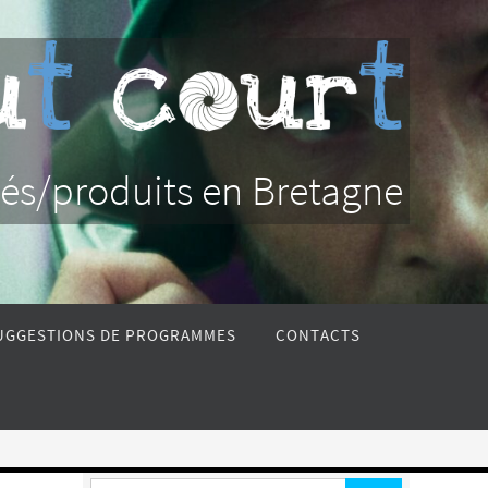
nés/produits en Bretagne
UGGESTIONS DE PROGRAMMES
CONTACTS