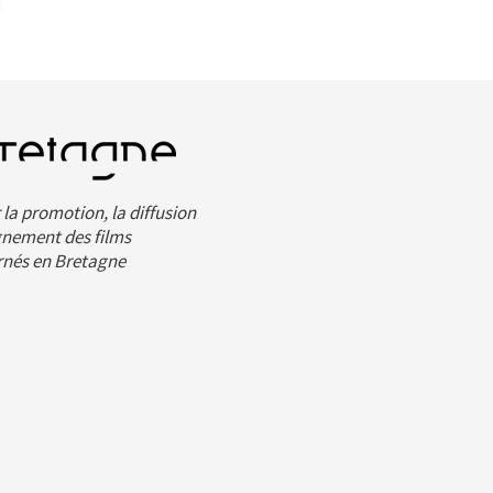
la promotion, la diffusion
nement des films
rnés en Bretagne