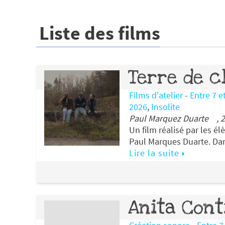
Liste des films
Terre de c
Films d'atelier
-
Entre 7 e
2026
,
Insolite
Paul Marquez Duarte , 2
Un film réalisé par les é
Paul Marques Duarte. Dan
Lire la suite
Anita Cont