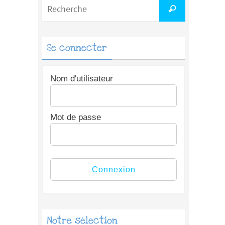
Search
Recherche
for:
Se connecter
Nom d'utilisateur
Mot de passe
Notre sélection