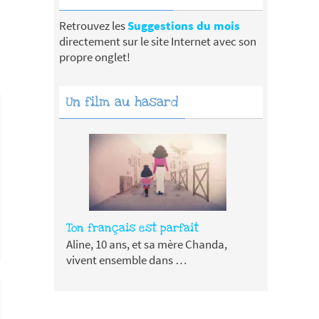
Retrouvez les
Suggestions du mois
directement sur le site Internet avec son
propre onglet!
Un film au hasard
Ton français est parfait
Aline, 10 ans, et sa mère Chanda,
vivent ensemble dans …