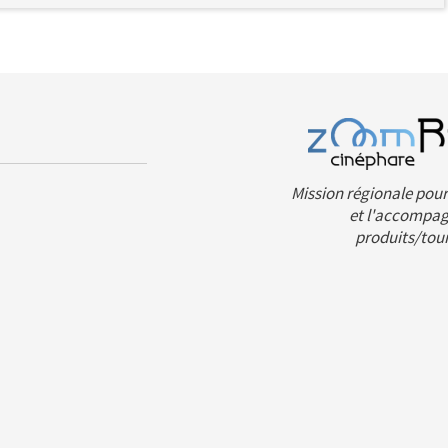
Mission régionale pour 
et l'accompag
produits/tou