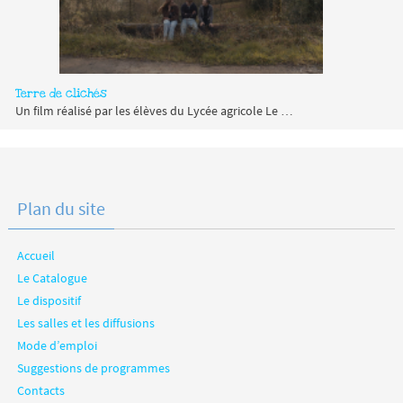
Terre de clichés
Un film réalisé par les élèves du Lycée agricole Le …
Plan du site
Accueil
Le Catalogue
Le dispositif
Les salles et les diffusions
Mode d’emploi
Suggestions de programmes
Contacts