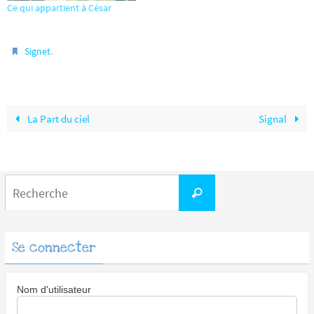
Ce qui appartient à César
.
Signet
La Part du ciel
Signal
Search
Recherche
for:
Se connecter
Nom d'utilisateur