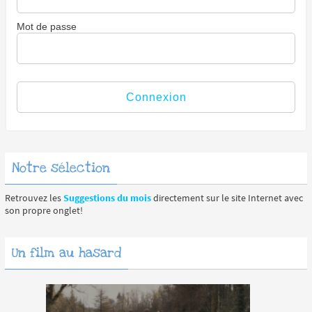
Mot de passe
Notre sélection
Retrouvez les
Suggestions du mois
directement sur le site Internet avec
son propre onglet!
Un film au hasard