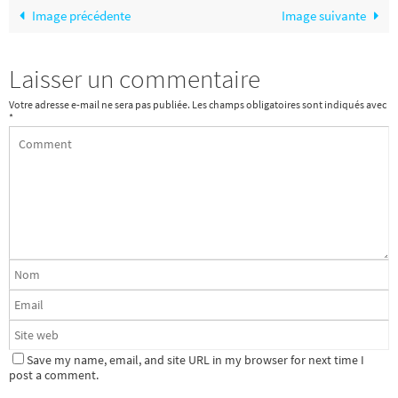
Image précédente
Image suivante
Laisser un commentaire
Votre adresse e-mail ne sera pas publiée.
Les champs obligatoires sont indiqués avec
*
Save my name, email, and site URL in my browser for next time I
post a comment.