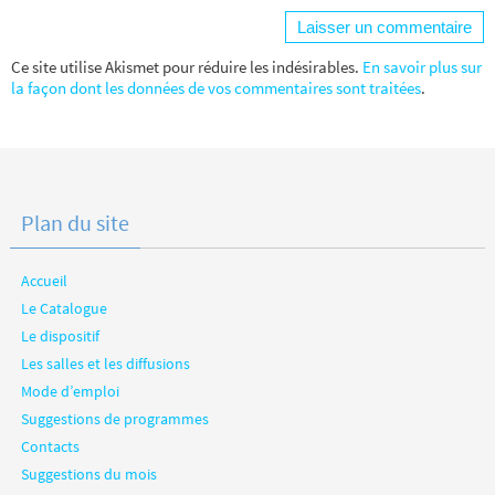
Ce site utilise Akismet pour réduire les indésirables.
En savoir plus sur
la façon dont les données de vos commentaires sont traitées
.
Plan du site
Accueil
Le Catalogue
Le dispositif
Les salles et les diffusions
Mode d’emploi
Suggestions de programmes
Contacts
Suggestions du mois